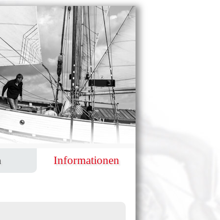
Informationen
n