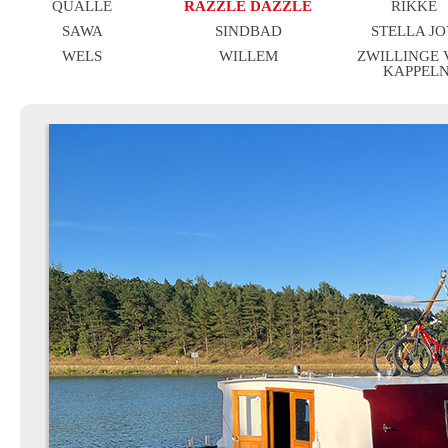
QUALLE
RAZZLE DAZZLE
RIKKE
SAWA
SINDBAD
STELLA J
WELS
WILLEM
ZWILLINGE
KAPPEL