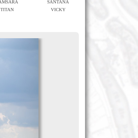
AMSARA
SANTANA
TITAN
VICKY