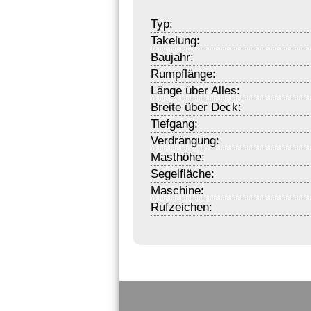
Typ:
Takelung:
Baujahr:
Rumpflänge:
Länge über Alles:
Breite über Deck:
Tiefgang:
Verdrängung:
Masthöhe:
Segelfläche:
Maschine:
Rufzeichen: